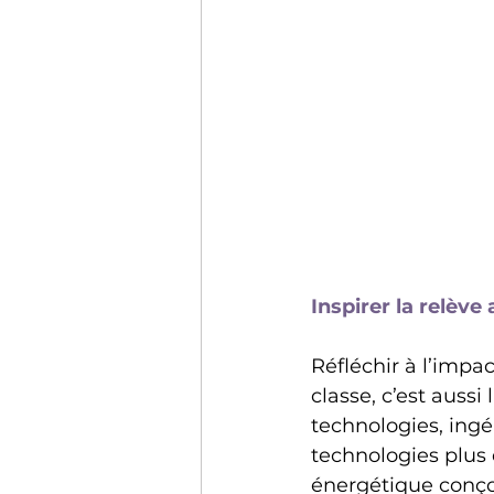
Inspirer la relève
Réfléchir à l’impac
classe, c’est aussi
technologies, ing
technologies plus 
énergétique conç