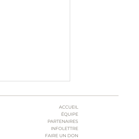
ACCUEIL
ÉQUIPE
PARTENAIRES
INFOLETTRE
FAIRE UN DON