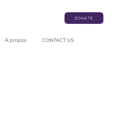
DONATE
À propos
CONTACT US