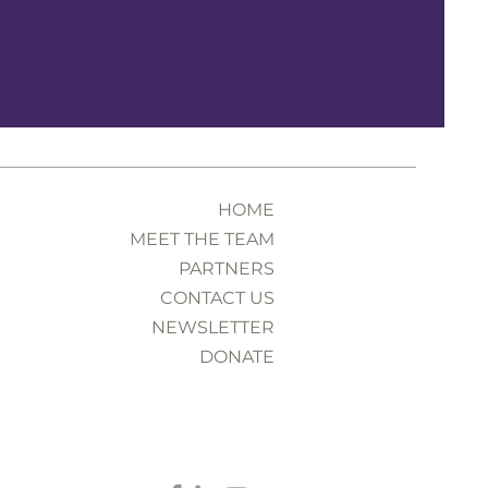
HOME
MEET THE TEAM
PARTNERS
CONTACT US
NEWSLETTER
DONATE