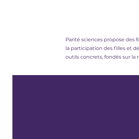
Parité sciences propose des f
la participation des filles et 
outils concrets, fondés sur l