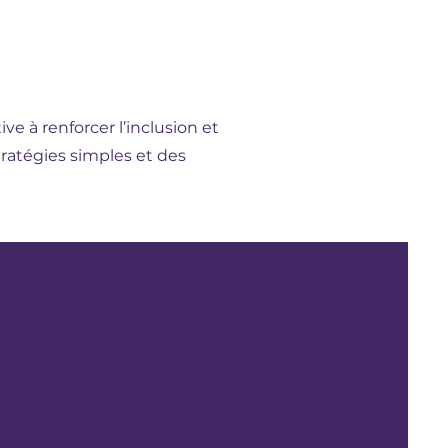
e à renforcer l’inclusion et
stratégies simples et des