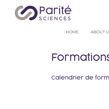
HOME
ABOUT U
Formation
Calendrier de forma